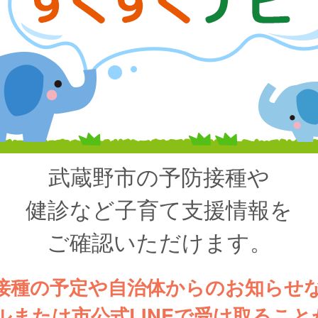
武蔵野市の予防接種や
健診など子育て支援情報を
ご確認いただけます。
接種の予定や自治体からのお知らせ
ルまたは市公式LINEで受け取ること