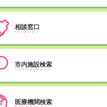
相談窓口
市内施設検索
医療機関検索