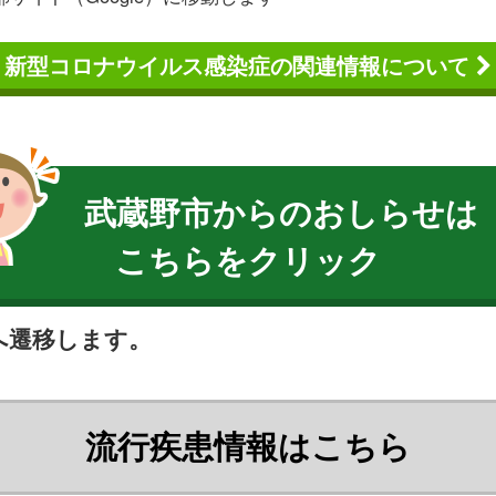
新型コロナウイルス感染症の関連情報について
武蔵野市からのおしらせは
こちらをクリック
Pへ遷移します。
流行疾患情報はこちら