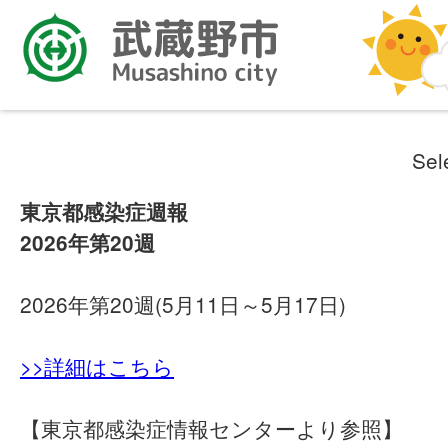
Sel
東京都感染症週報
2026年第20週
2026年第20週(5月11日～5月17日)
>>詳細はこちら
【東京都感染症情報センターより参照】