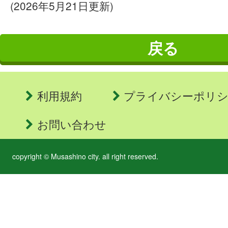
(2026年5月21日更新)
戻る
利用規約
プライバシーポリ
お問い合わせ
copyright © Musashino city. all right reserved.