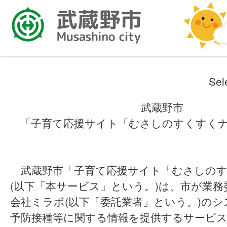
Sel
武蔵野市
「子育て応援サイト「むさしのすくすく
武蔵野市「子育て応援サイト「むさしのす
(以下「本サービス」という。)は、市が業
会社ミラボ(以下「委託業者」という。)の
予防接種等に関する情報を提供するサービ