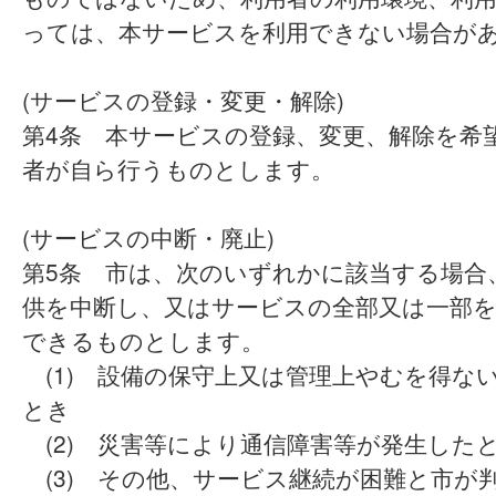
っては、本サービスを利用できない場合が
(サービスの登録・変更・解除)
第4条 本サービスの登録、変更、解除を希
者が自ら行うものとします。
(サービスの中断・廃止)
第5条 市は、次のいずれかに該当する場合
供を中断し、又はサービスの全部又は一部
できるものとします。
(1) 設備の保守上又は管理上やむを得な
とき
(2) 災害等により通信障害等が発生した
(3) その他、サービス継続が困難と市が