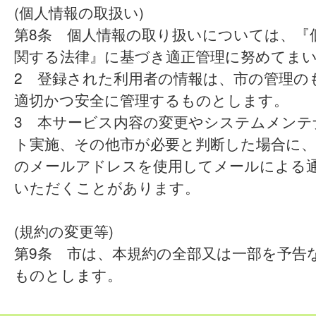
(個人情報の取扱い)
第8条 個人情報の取り扱いについては、『
関する法律』に基づき適正管理に努めてま
2 登録された利用者の情報は、市の管理の
適切かつ安全に管理するものとします。
3 本サービス内容の変更やシステムメンテ
ト実施、その他市が必要と判断した場合に、
のメールアドレスを使用してメールによる
いただくことがあります。
(規約の変更等)
第9条 市は、本規約の全部又は一部を予告
ものとします。