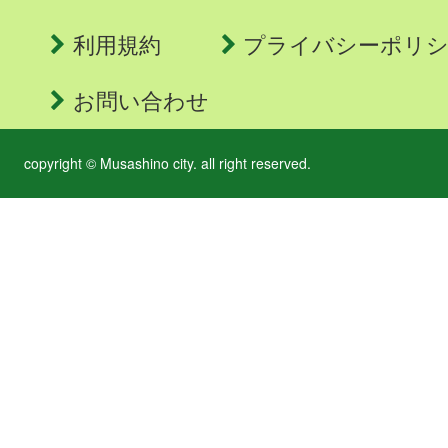
利用規約
プライバシーポリ
お問い合わせ
copyright © Musashino city. all right reserved.