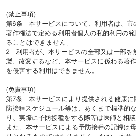
(禁止事項)
第6条 本サービスについて、利用者は、市
著作権法で定める利用者個人の私的利用の範
ることはできません。
2 利用者が、本サービスの全部又は一部を
製、改変するなど、本サービスに係わる著
を侵害する利用はできません。
(免責事項)
第7条 本サービスにより提供される健康に
防接種スケジュール等は、あくまで標準的
り、実際に予防接種をする際等は医師と相
また、本サービスによる予防接種の記録は