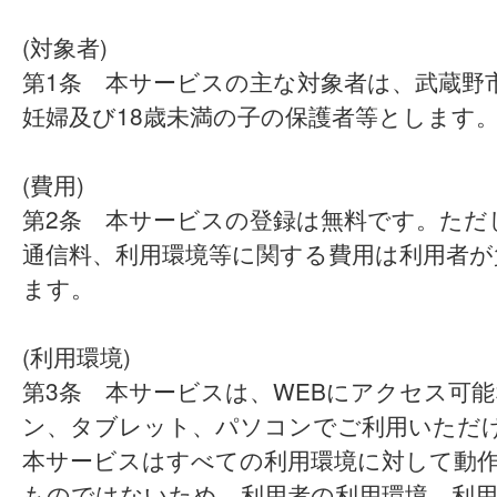
(対象者)
第1条 本サービスの主な対象者は、武蔵野
妊婦及び18歳未満の子の保護者等とします
(費用)
第2条 本サービスの登録は無料です。ただ
通信料、利用環境等に関する費用は利用者が
ます。
(利用環境)
第3条 本サービスは、WEBにアクセス可
ン、タブレット、パソコンでご利用いただ
本サービスはすべての利用環境に対して動
ものではないため、利用者の利用環境、利