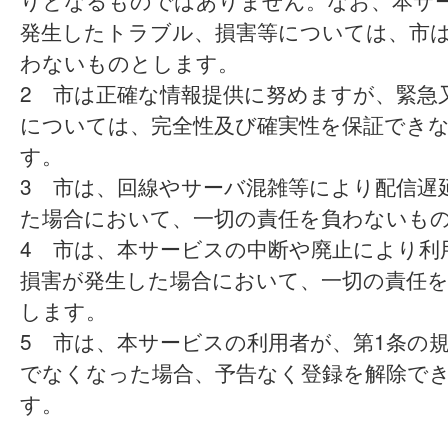
りとなるものではありません。なお、本サ
発生したトラブル、損害等については、市
わないものとします。
2 市は正確な情報提供に努めますが、緊急
については、完全性及び確実性を保証でき
す。
3 市は、回線やサーバ混雑等により配信遅
た場合において、一切の責任を負わないも
4 市は、本サービスの中断や廃止により利
損害が発生した場合において、一切の責任
します。
5 市は、本サービスの利用者が、第1条の
でなくなった場合、予告なく登録を解除で
す。