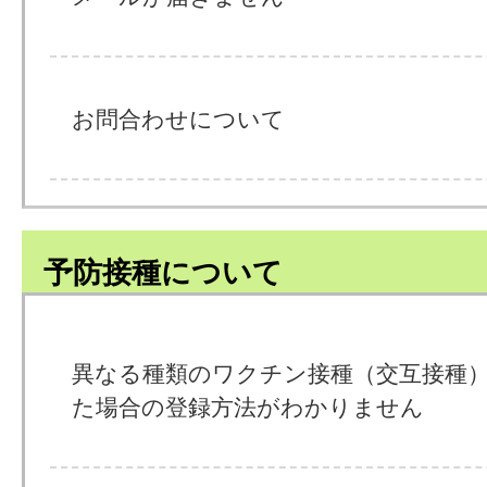
お問合わせについて
予防接種について
異なる種類のワクチン接種（交互接種
た場合の登録方法がわかりません