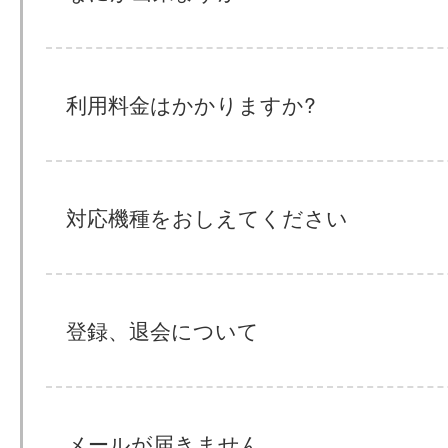
利用料金はかかりますか?
対応機種をおしえてください
登録、退会について
メールが届きません