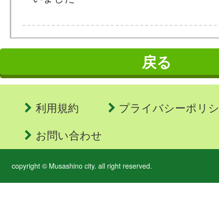
戻る
利用規約
プライバシーポリ
お問い合わせ
copyright © Musashino city. all right reserved.