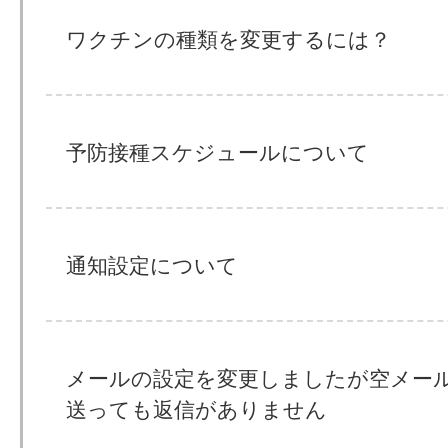
ワクチンの種類を変更するには？
予防接種スケジュールについて
通知設定について
メールの設定を変更しましたが空メー
送っても返信がありません