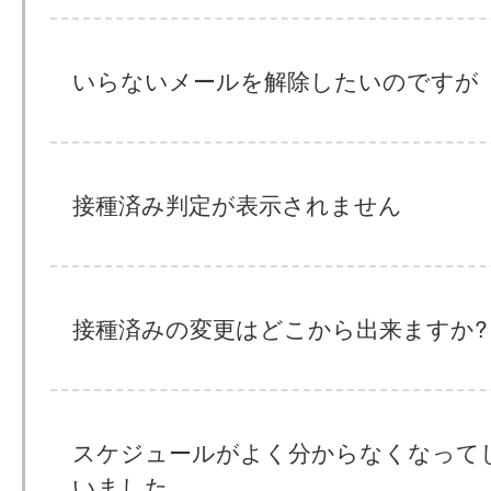
いらないメールを解除したいのですが
接種済み判定が表示されません
接種済みの変更はどこから出来ますか?
スケジュールがよく分からなくなって
いました