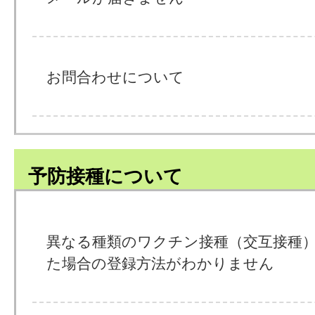
お問合わせについて
予防接種について
異なる種類のワクチン接種（交互接種
た場合の登録方法がわかりません