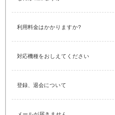
利用料金はかかりますか?
対応機種をおしえてください
登録、退会について
メールが届きません