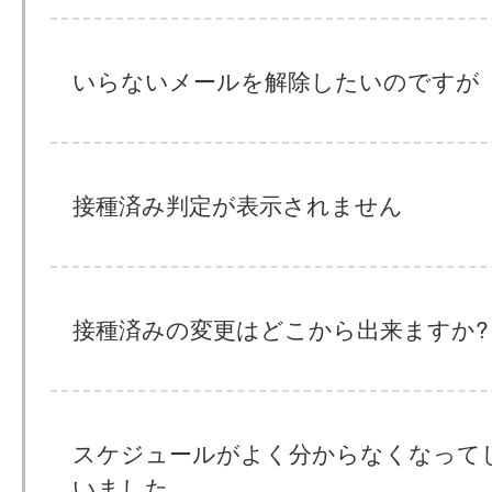
いらないメールを解除したいのですが
接種済み判定が表示されません
接種済みの変更はどこから出来ますか?
スケジュールがよく分からなくなって
いました