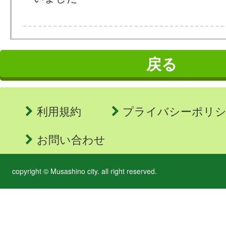
戻る
利用規約
プライバシーポリ
お問い合わせ
copyright © Musashino city. all right reserved.