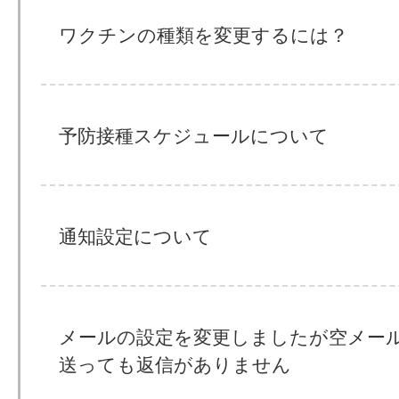
ワクチンの種類を変更するには？
予防接種スケジュールについて
通知設定について
メールの設定を変更しましたが空メー
送っても返信がありません