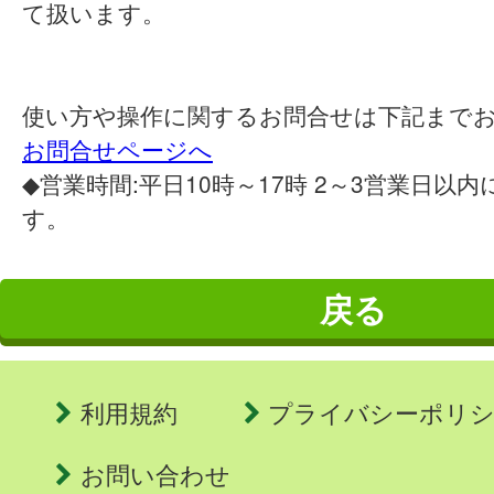
て扱います。
使い方や操作に関するお問合せは下記まで
お問合せページへ
◆営業時間:平日10時～17時 2～3営業日以
す。
戻る
利用規約
プライバシーポリ
お問い合わせ