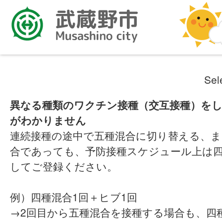
Sel
異なる種類のワクチン接種（交互接種）をし
がわかりません
連続接種の途中で五種混合に切り替える、
合であっても、予防接種スケジュール上は
してご登録ください。
例）四種混合1回＋ヒブ1回
→2回目から五種混合を接種する場合も、四