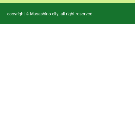
copyright © Musashino city. all right reserved.