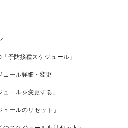
ン
Uの「予防接種スケジュール」
ジュール詳細・変更」
ジュールを変更する」
ジュールのリセット」
てのスケジュールをリセット」