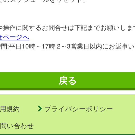
や操作に関するお問合せは下記までお願いしま
せページへ
間:平日10時～17時 2～3営業日以内にお返事
戻る
用規約
プライバシーポリシー
問い合わせ