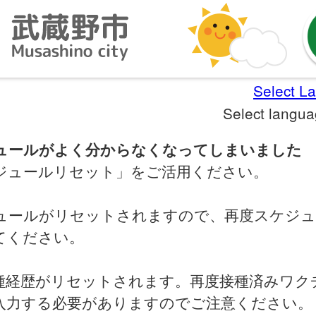
Select L
Select langu
ュールがよく分からなくなってしまいました
ジュールリセット」をご活用ください。
ュールがリセットされますので、再度スケジュ
てください。
種経歴がリセットされます。再度接種済みワク
入力する必要がありますのでご注意ください。