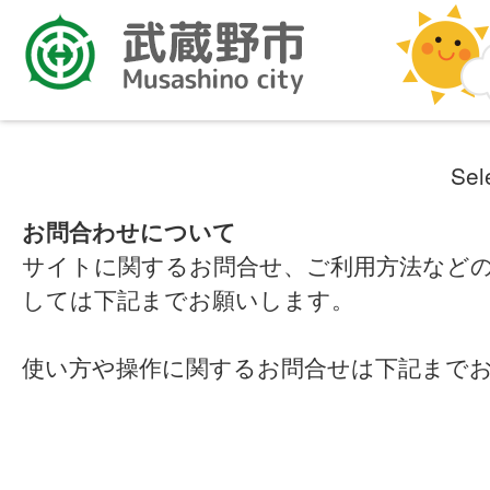
Sel
お問合わせについて
サイトに関するお問合せ、ご利用方法など
しては下記までお願いします。
使い方や操作に関するお問合せは下記まで