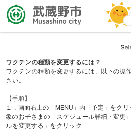
Sel
ワクチンの種類を変更するには？
ワクチンの種類を変更するには、以下の操
さい。
【手順】
１．画面右上の「MENU」内「予定」をク
象のお子さまの「スケジュール詳細・変更
ルを変更する」をクリック