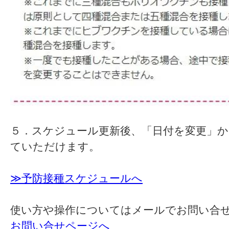
５．スケジュール更新後、「日付を変更」か
ていただけます。
≫予防接種スケジュールへ
使い方や操作についてはメールでお問い合
お問い合せページへ