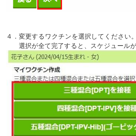
４．変更するワクチンを選択してください
選択が全て完了すると、スケジュールが