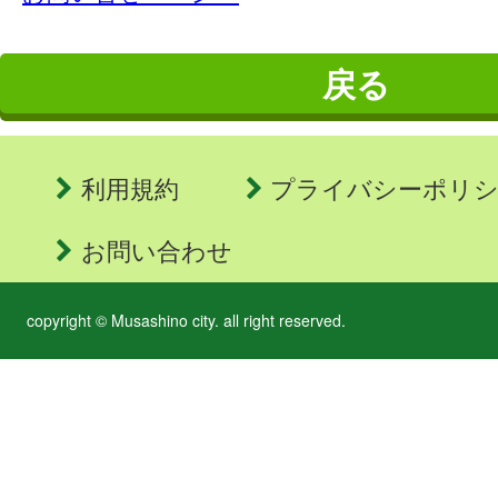
戻る
利用規約
プライバシーポリ
お問い合わせ
copyright © Musashino city. all right reserved.