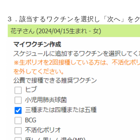
３．該当するワクチンを選択し「次へ」を