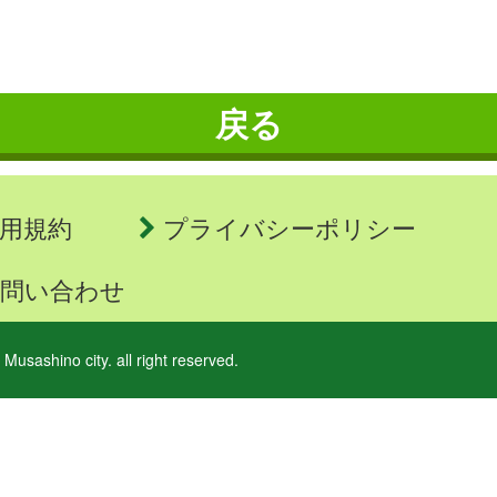
戻る
用規約
プライバシーポリシー
問い合わせ
 Musashino city. all right reserved.