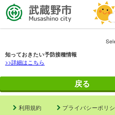
Sel
知っておきたい予防接種情報
>>詳細はこちら
戻る
利用規約
プライバシーポリ