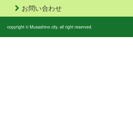
お問い合わせ
copyright © Musashino city. all right reserved.