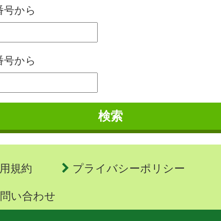
番号から
番号から
検索
用規約
プライバシーポリシー
問い合わせ