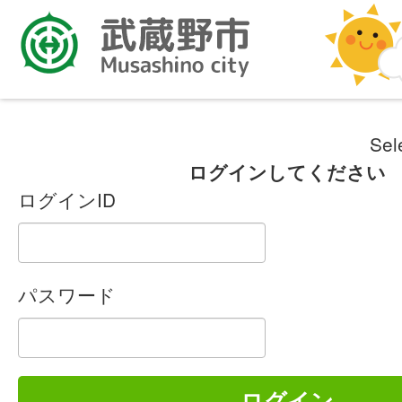
Sel
ログインしてください
ログインID
パスワード