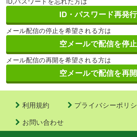
ID,パスワードを忘れた方は
ID・パスワード再発行
メール配信の停止を希望される方は
空メールで配信を停止
メール配信の再開を希望される方は
空メールで配信を再開
利用規約
プライバシーポリ
お問い合わせ