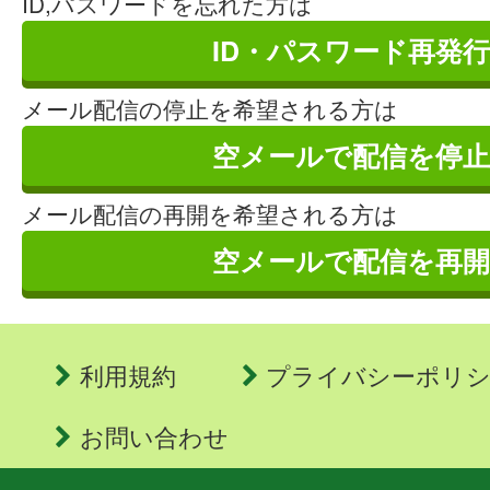
ID,パスワードを忘れた方は
ID・パスワード再発行
メール配信の停止を希望される方は
空メールで配信を停止
メール配信の再開を希望される方は
空メールで配信を再開
利用規約
プライバシーポリ
お問い合わせ