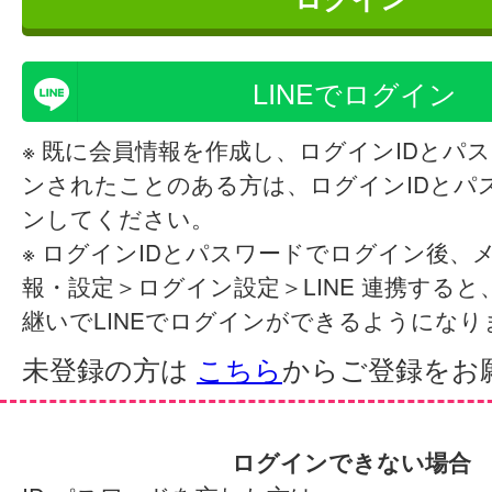
※ 既に会員情報を作成し、ログインIDとパ
ンされたことのある方は、ログインIDとパ
ンしてください。
※ ログインIDとパスワードでログイン後、
報・設定＞ログイン設定＞LINE 連携する
継いでLINEでログインができるようになり
未登録の方は
こちら
からご登録をお
ログインできない場合