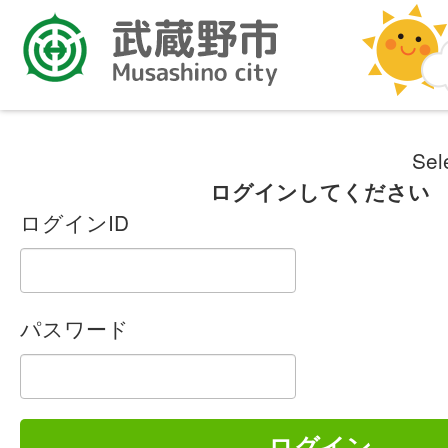
Sel
ログインしてください
ログインID
パスワード