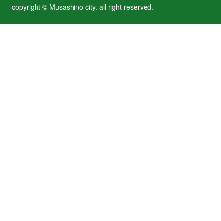
copyright © Musashino city. all right reserved.