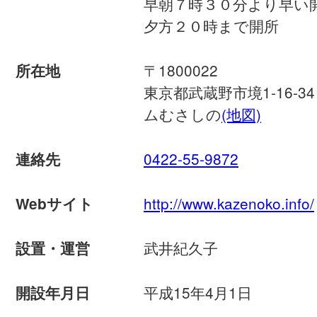
早朝７時３０分より早い
夕方２０時まで開所
〒1800022
所在地
東京都武蔵野市境1-16-
ムむさしの
(地図)
0422-55-9872
連絡先
http://www.kazenoko.info/
Webサイト
武井紀久子
設置・運営
平成15年4月1日
開設年月日