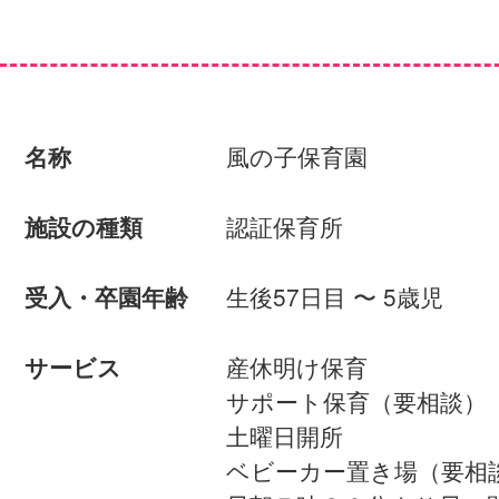
風の子保育園
名称
認証保育所
施設の種類
生後57日目 〜 5歳児
受入・卒園年齢
産休明け保育
サービス
サポート保育（要相談）
土曜日開所
ベビーカー置き場（要相