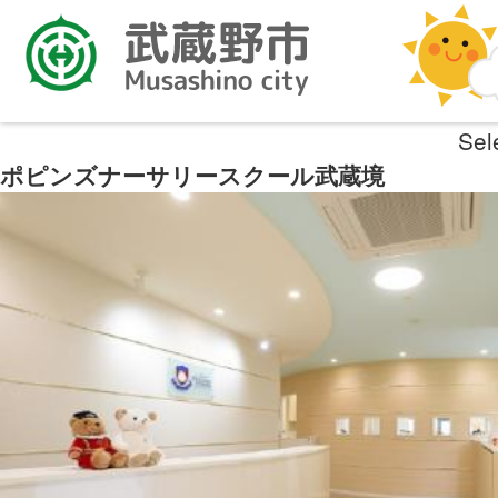
Sel
ポピンズナーサリースクール武蔵境