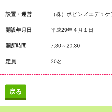
（株）ポピンズエデュケ
設置・運営
平成29年４月１日
開設年月日
7:30～20:30
開所時間
30名
定員
戻る