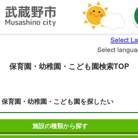
Select L
Select langu
保育園・幼稚園・こども園検索TOP
保育園・幼稚園・こども園を探したい
施設の種類から探す