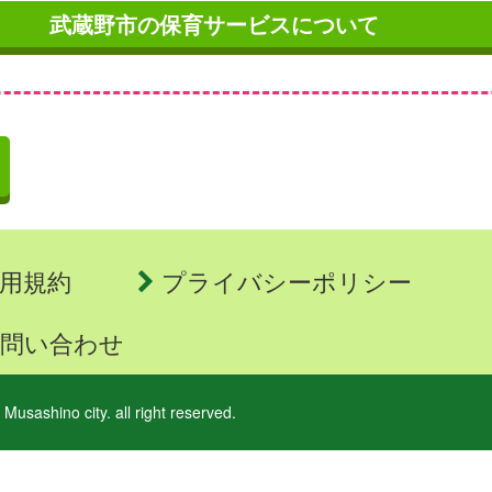
武蔵野市の保育サービスについて
用規約
プライバシーポリシー
問い合わせ
 Musashino city. all right reserved.