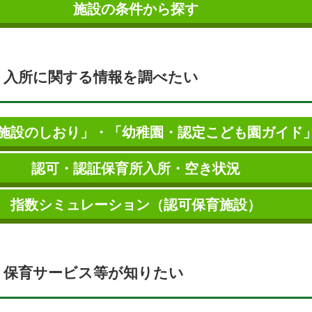
施設の条件から探す
入所に関する情報を調べたい
施設のしおり」・「幼稚園・認定こども園ガイド
認可・認証保育所入所・空き状況
指数シミュレーション（認可保育施設）
保育サービス等が知りたい