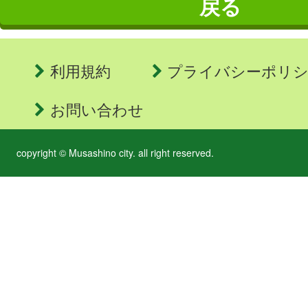
戻る
利用規約
プライバシーポリ
お問い合わせ
copyright © Musashino city. all right reserved.