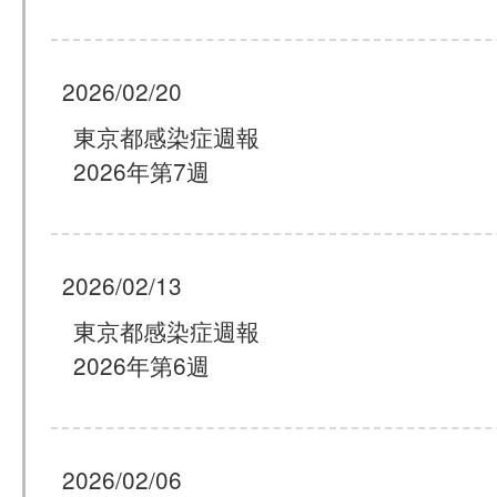
2026/02/20
東京都感染症週報
2026年第7週
2026/02/13
東京都感染症週報
2026年第6週
2026/02/06