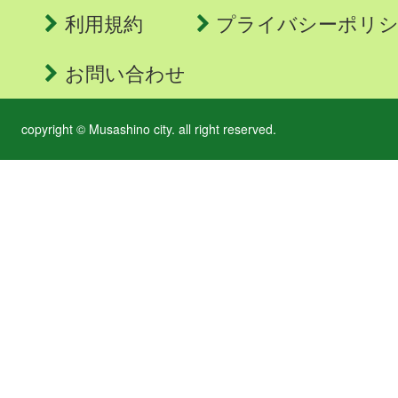
利用規約
プライバシーポリ
お問い合わせ
copyright © Musashino city. all right reserved.