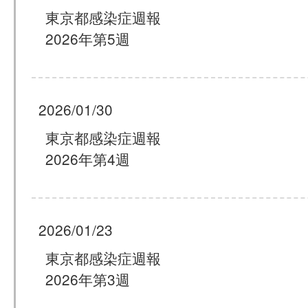
東京都感染症週報
2026年第5週
2026/01/30
東京都感染症週報
2026年第4週
2026/01/23
東京都感染症週報
2026年第3週