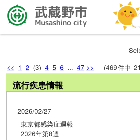
Sel
<<
1
2
(3)
4
5
6
...
47
>>
(469
件中
2
流行疾患情報
2026/02/27
東京都感染症週報
2026年第8週