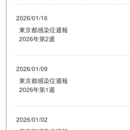
2026/01/16
東京都感染症週報
2026年第2週
2026/01/09
東京都感染症週報
2026年第1週
2026/01/02