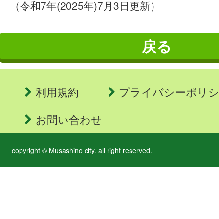
（令和7年(2025年)7月3日更新）
戻る
利用規約
プライバシーポリ
お問い合わせ
copyright © Musashino city. all right reserved.