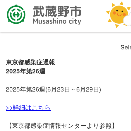
Sel
東京都感染症週報
2025年第26週
2025年第26週(6月23日～6月29日)
>>詳細はこちら
【東京都感染症情報センターより参照】