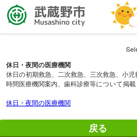
Sel
休日・夜間の医療機関
休日の初期救急、二次救急、三次救急、小児
時間医療機関案内、歯科診療等について掲載
休日・夜間の医療機関
戻る