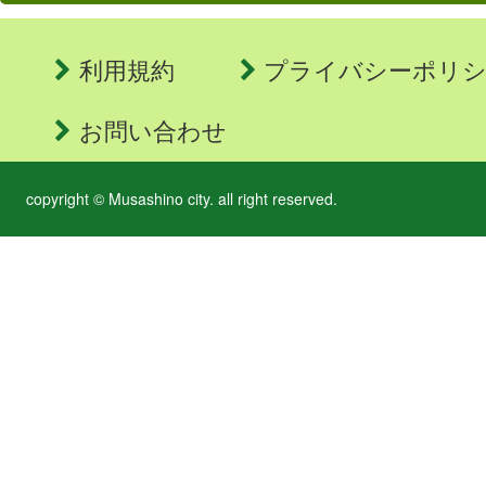
利用規約
プライバシーポリ
お問い合わせ
copyright © Musashino city. all right reserved.