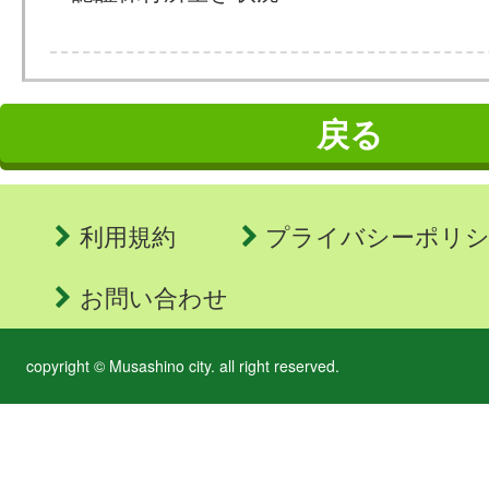
戻る
利用規約
プライバシーポリ
お問い合わせ
copyright © Musashino city. all right reserved.