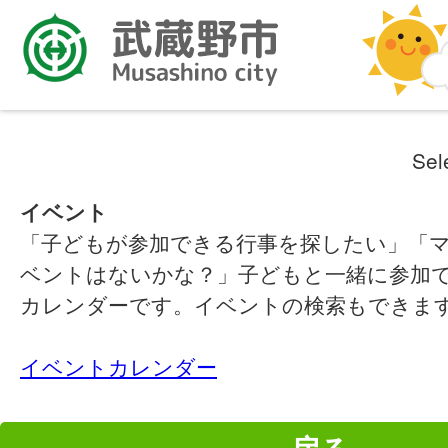
Sel
イベント
「子どもが参加できる行事を探したい」「
ベントはないかな？」子どもと一緒に参加
カレンダーです。イベントの検索もできま
イベントカレンダー