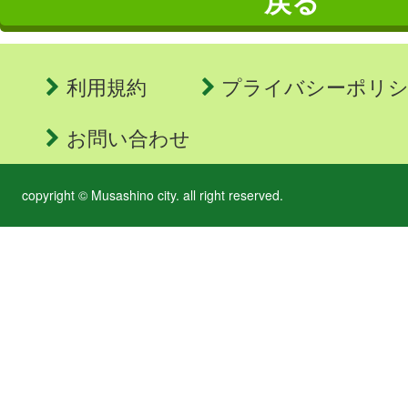
戻る
利用規約
プライバシーポリ
お問い合わせ
copyright © Musashino city. all right reserved.