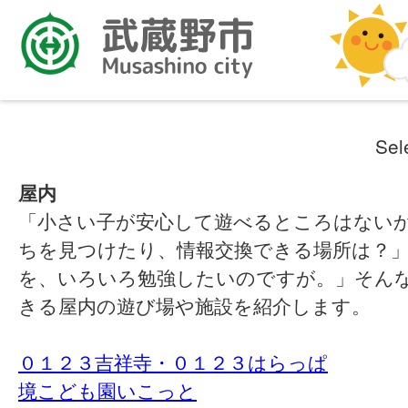
Sel
屋内
「小さい子が安心して遊べるところはない
ちを見つけたり、情報交換できる場所は？
を、いろいろ勉強したいのですが。」そん
きる屋内の遊び場や施設を紹介します。
０１２３吉祥寺・０１２３はらっぱ
境こども園いこっと