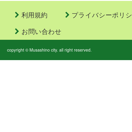
利用規約
プライバシーポリ
お問い合わせ
copyright © Musashino city. all right reserved.