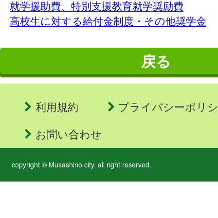
就学援助費、特別支援教育就学奨励費
高校生に対する給付金制度・その他奨学金
戻る
利用規約
プライバシーポリ
お問い合わせ
copyright © Musashino city. all right reserved.