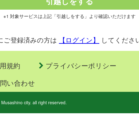
※1 対象サービスは上記「引越しをする」より確認いただけます
にご登録済みの方は
【ログイン】
してくださ
用規約
プライバシーポリシー
問い合わせ
 Musashino city. all right reserved.