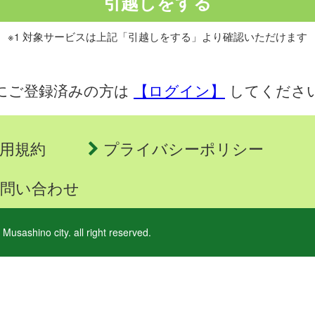
※1 対象サービスは上記「引越しをする」より確認いただけます
にご登録済みの方は
【ログイン】
してくださ
用規約
プライバシーポリシー
問い合わせ
 Musashino city. all right reserved.