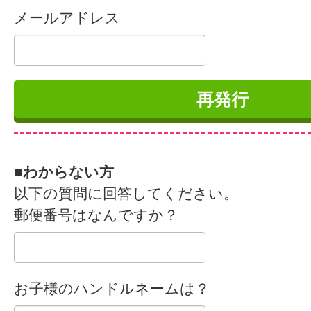
メールアドレス
■わからない方
以下の質問に回答してください。
郵便番号はなんですか？
お子様のハンドルネームは？