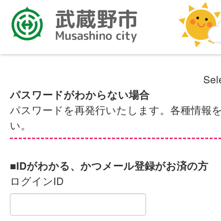
Sel
パスワードがわからない場合
パスワードを再発行いたします。各種情報
い。
■IDがわかる、かつメール登録がお済の方
ログインID