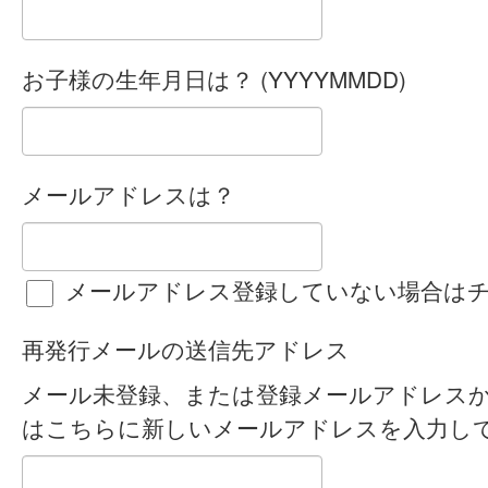
お子様の生年月日は？ (YYYYMMDD)
メールアドレスは？
メールアドレス登録していない場合は
再発行メールの送信先アドレス
メール未登録、または登録メールアドレス
はこちらに新しいメールアドレスを入力し