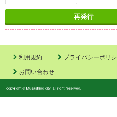
利用規約
プライバシーポリ
お問い合わせ
copyright © Musashino city. all right reserved.