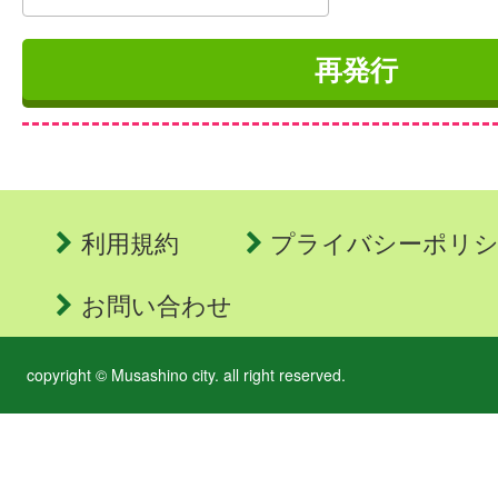
利用規約
プライバシーポリ
お問い合わせ
copyright © Musashino city. all right reserved.