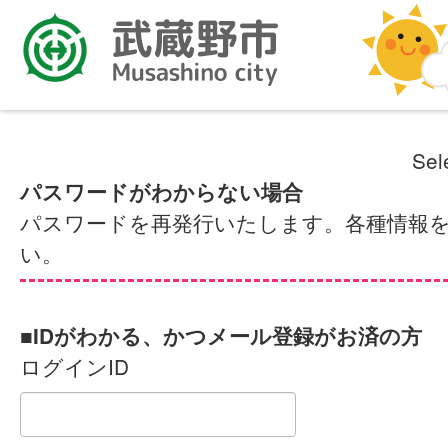
Sel
パスワードがわからない場合
パスワードを再発行いたします。各種情報
い。
■IDがわかる、かつメール登録がお済の方
ログインID