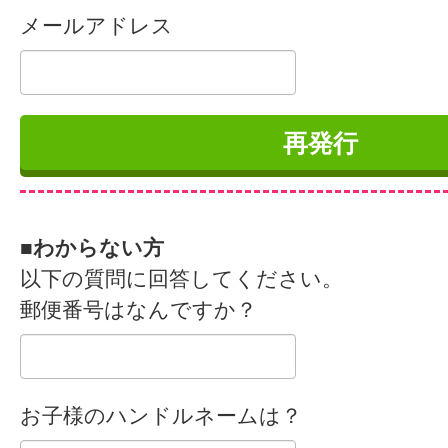
メールアドレス
■わからない方
以下の質問に回答してください。
郵便番号はなんですか？
お子様のハンドルネームは？