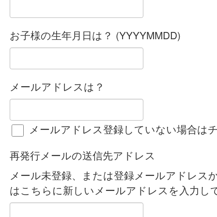
お子様の生年月日は？ (YYYYMMDD)
メールアドレスは？
メールアドレス登録していない場合は
再発行メールの送信先アドレス
メール未登録、または登録メールアドレス
はこちらに新しいメールアドレスを入力し