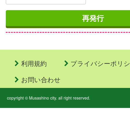
利用規約
プライバシーポリ
お問い合わせ
copyright © Musashino city. all right reserved.