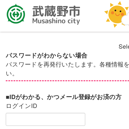
Sel
パスワードがわからない場合
パスワードを再発行いたします。各種情報
い。
■IDがわかる、かつメール登録がお済の方
ログインID