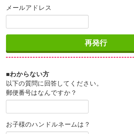
メールアドレス
■わからない方
以下の質問に回答してください。
郵便番号はなんですか？
お子様のハンドルネームは？