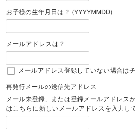
お子様の生年月日は？ (YYYYMMDD)
メールアドレスは？
メールアドレス登録していない場合は
再発行メールの送信先アドレス
メール未登録、または登録メールアドレス
はこちらに新しいメールアドレスを入力し