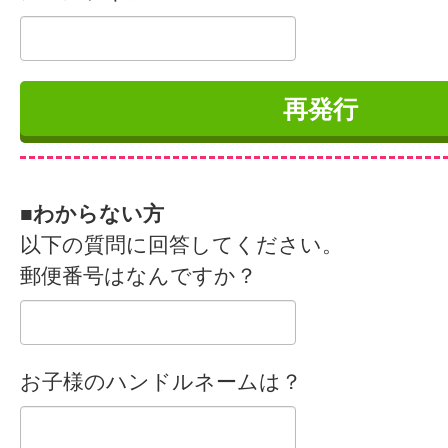
■わからない方
以下の質問に回答してください。
郵便番号はなんですか？
お子様のハンドルネームは？