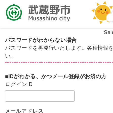
Sel
パスワードがわからない場合
パスワードを再発行いたします。各種情報
い。
■IDがわかる、かつメール登録がお済の方
ログインID
メールアドレス