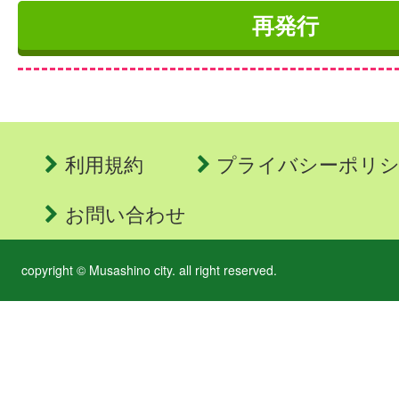
利用規約
プライバシーポリ
お問い合わせ
copyright © Musashino city. all right reserved.