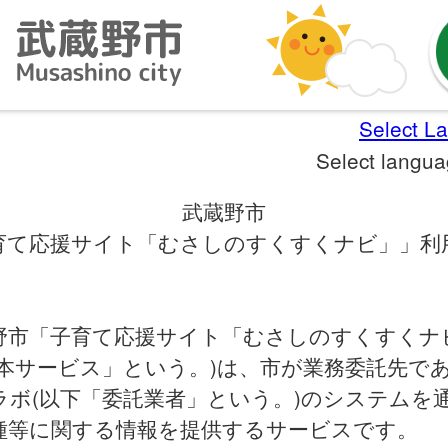
Select L
Select langu
武蔵野市
育て応援サイト「むさしのすくすくナビ」」利
市「子育て応援サイト「むさしのすくすくナ
「本サービス」という。)は、市が業務委託先で
ラボ(以下「委託業者」という。)のシステムを
種等に関する情報を提供するサービスです。