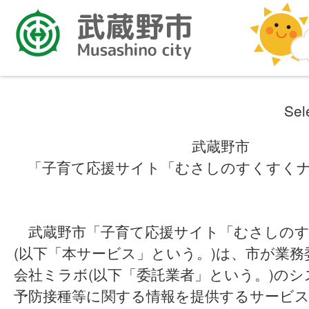
Sel
武蔵野市
「子育て応援サイト「むさしのすくすく
武蔵野市「子育て応援サイト「むさしのす
(以下「本サービス」という。)は、市が業
会社ミラボ(以下「委託業者」という。)の
予防接種等に関する情報を提供するサービ