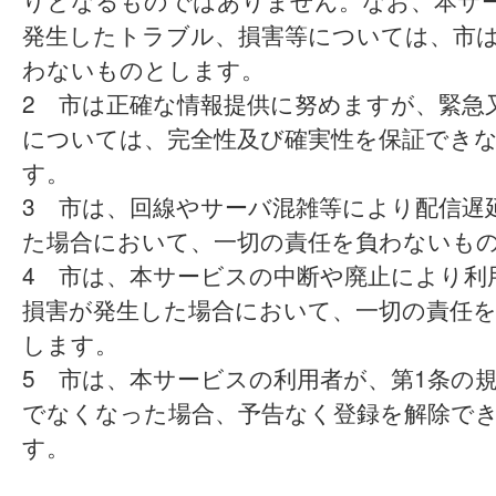
りとなるものではありません。なお、本サ
発生したトラブル、損害等については、市
わないものとします。
2 市は正確な情報提供に努めますが、緊急
については、完全性及び確実性を保証でき
す。
3 市は、回線やサーバ混雑等により配信遅
た場合において、一切の責任を負わないも
4 市は、本サービスの中断や廃止により利
損害が発生した場合において、一切の責任
します。
5 市は、本サービスの利用者が、第1条の
でなくなった場合、予告なく登録を解除で
す。