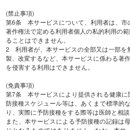
(禁止事項)
第6条 本サービスについて、利用者は、市
著作権法で定める利用者個人の私的利用の範
ることはできません。
2 利用者が、本サービスの全部又は一部を
製、改変するなど、本サービスに係わる著
を侵害する利用はできません。
(免責事項)
第7条 本サービスにより提供される健康に
防接種スケジュール等は、あくまで標準的
り、実際に予防接種をする際等は医師と相
また、本サービスによる予防接種の記録は