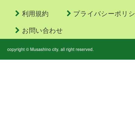
利用規約
プライバシーポリ
お問い合わせ
copyright © Musashino city. all right reserved.