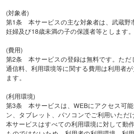
(対象者)
第1条 本サービスの主な対象者は、武蔵野
妊婦及び18歳未満の子の保護者等とします
(費用)
第2条 本サービスの登録は無料です。ただ
通信料、利用環境等に関する費用は利用者が
ます。
(利用環境)
第3条 本サービスは、WEBにアクセス可
ン、タブレット、パソコンでご利用いただ
本サービスはすべての利用環境に対して動
ものではないため、利用者の利用環境、利