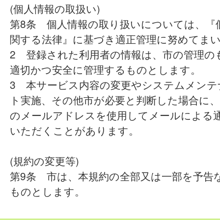
(個人情報の取扱い)
第8条 個人情報の取り扱いについては、『
関する法律』に基づき適正管理に努めてま
2 登録された利用者の情報は、市の管理の
適切かつ安全に管理するものとします。
3 本サービス内容の変更やシステムメンテ
ト実施、その他市が必要と判断した場合に、
のメールアドレスを使用してメールによる
いただくことがあります。
(規約の変更等)
第9条 市は、本規約の全部又は一部を予告
ものとします。