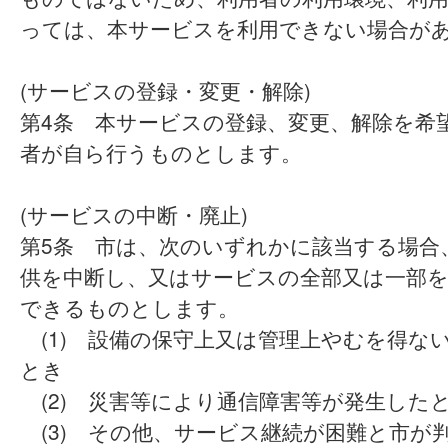
っては、本サービスを利用できない場合が
(サービスの登録・変更・解除)
第4条 本サービスの登録、変更、解除を希
者が自ら行うものとします。
(サービスの中断・廃止)
第5条 市は、次のいずれかに該当する場合
供を中断し、又はサービスの全部又は一部
できるものとします。
(1) 設備の保守上又は管理上やむを得な
とき
(2) 災害等により通信障害等が発生した
(3) その他、サービス継続が困難と市が