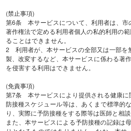
(禁止事項)
第6条 本サービスについて、利用者は、市
著作権法で定める利用者個人の私的利用の範
ることはできません。
2 利用者が、本サービスの全部又は一部を
製、改変するなど、本サービスに係わる著
を侵害する利用はできません。
(免責事項)
第7条 本サービスにより提供される健康に
防接種スケジュール等は、あくまで標準的
り、実際に予防接種をする際等は医師と相
また、本サービスによる予防接種の記録は