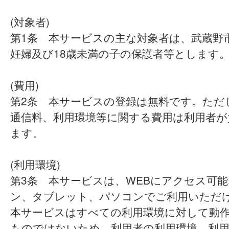
(対象者)
第1条 本サービスの主な対象者は、武蔵野
妊婦及び18歳未満の子の保護者等とします
(費用)
第2条 本サービスの登録は無料です。ただ
通信料、利用環境等に関する費用は利用者が
ます。
(利用環境)
第3条 本サービスは、WEBにアクセス可
ン、タブレット、パソコンでご利用いただ
本サービスはすべての利用環境に対して動
ものではないため、利用者の利用環境、利