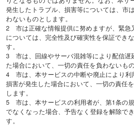
りとなるものではありません。なお、本サ
発生したトラブル、損害等については、市
わないものとします。
2 市は正確な情報提供に努めますが、緊急
については、完全性及び確実性を保証でき
す。
3 市は、回線やサーバ混雑等により配信遅
た場合において、一切の責任を負わないも
4 市は、本サービスの中断や廃止により利
損害が発生した場合において、一切の責任
します。
5 市は、本サービスの利用者が、第1条の
でなくなった場合、予告なく登録を解除で
す。