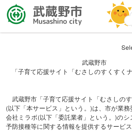
Sel
武蔵野市
「子育て応援サイト「むさしのすくすく
武蔵野市「子育て応援サイト「むさしのす
(以下「本サービス」という。)は、市が業
会社ミラボ(以下「委託業者」という。)の
予防接種等に関する情報を提供するサービ