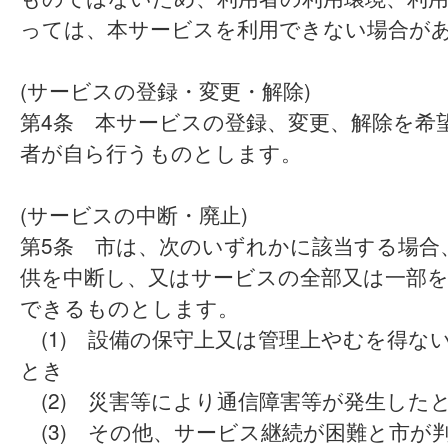
っては、本サービスを利用できない場合が
(サービスの登録・変更・解除)
第4条 本サービスの登録、変更、解除を希
者が自ら行うものとします。
(サービスの中断・廃止)
第5条 市は、次のいずれかに該当する場合
供を中断し、又はサービスの全部又は一部
できるものとします。
(1) 設備の保守上又は管理上やむを得な
とき
(2) 災害等により通信障害等が発生した
(3) その他、サービス継続が困難と市が