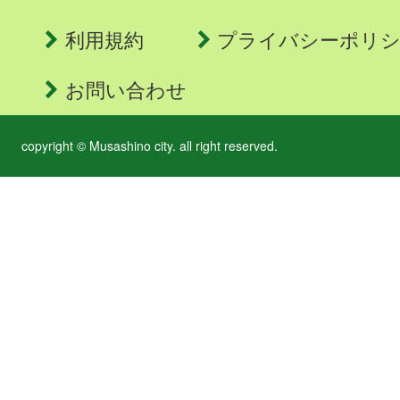
利用規約
プライバシーポリ
お問い合わせ
copyright © Musashino city. all right reserved.