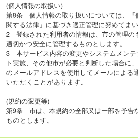
(個人情報の取扱い)
第8条 個人情報の取り扱いについては、『
関する法律』に基づき適正管理に努めてま
2 登録された利用者の情報は、市の管理の
適切かつ安全に管理するものとします。
3 本サービス内容の変更やシステムメンテ
ト実施、その他市が必要と判断した場合に、
のメールアドレスを使用してメールによる
いただくことがあります。
(規約の変更等)
第9条 市は、本規約の全部又は一部を予告
ものとします。