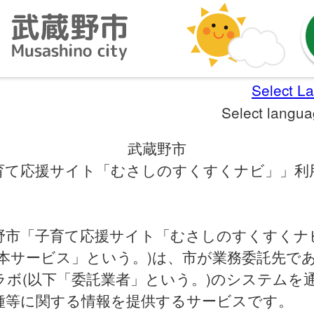
Select L
Select langu
武蔵野市
育て応援サイト「むさしのすくすくナビ」」利
市「子育て応援サイト「むさしのすくすくナ
「本サービス」という。)は、市が業務委託先で
ラボ(以下「委託業者」という。)のシステムを
種等に関する情報を提供するサービスです。