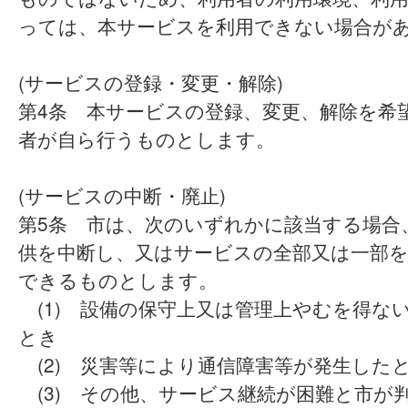
っては、本サービスを利用できない場合が
(サービスの登録・変更・解除)
第4条 本サービスの登録、変更、解除を希
者が自ら行うものとします。
(サービスの中断・廃止)
第5条 市は、次のいずれかに該当する場合
供を中断し、又はサービスの全部又は一部
できるものとします。
(1) 設備の保守上又は管理上やむを得な
とき
(2) 災害等により通信障害等が発生した
(3) その他、サービス継続が困難と市が