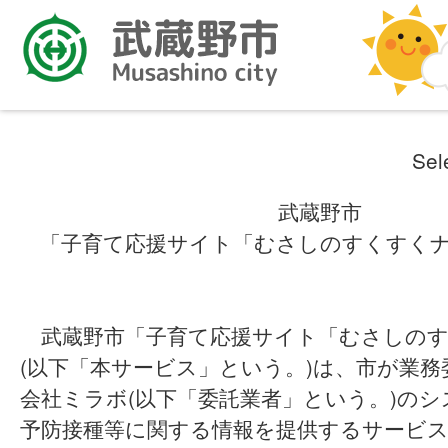
Sel
武蔵野市
「子育て応援サイト「むさしのすくすく
武蔵野市「子育て応援サイト「むさしのす
(以下「本サービス」という。)は、市が業
会社ミラボ(以下「委託業者」という。)の
予防接種等に関する情報を提供するサービ