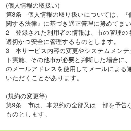
(個人情報の取扱い)
第8条 個人情報の取り扱いについては、『
関する法律』に基づき適正管理に努めてま
2 登録された利用者の情報は、市の管理の
適切かつ安全に管理するものとします。
3 本サービス内容の変更やシステムメンテ
ト実施、その他市が必要と判断した場合に、
のメールアドレスを使用してメールによる
いただくことがあります。
(規約の変更等)
第9条 市は、本規約の全部又は一部を予告
ものとします。