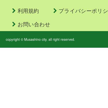
利用規約
プライバシーポリ
お問い合わせ
copyright © Musashino city. all right reserved.