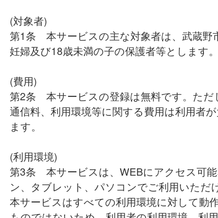
(対象者)
第1条 本サービスの主な対象者は、武蔵野
妊婦及び18歳未満の子の保護者等とします
(費用)
第2条 本サービスの登録は無料です。ただ
通信料、利用環境等に関する費用は利用者が
ます。
(利用環境)
第3条 本サービスは、WEBにアクセス可
ン、タブレット、パソコンでご利用いただ
本サービスはすべての利用環境に対して動
ものではないため、利用者の利用環境、利