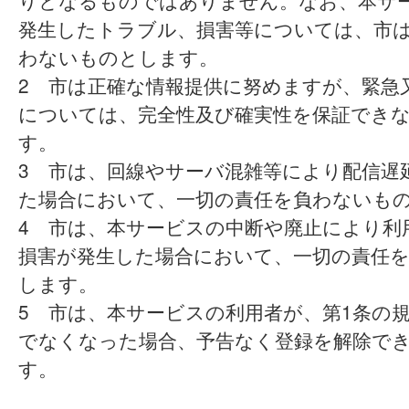
りとなるものではありません。なお、本サ
発生したトラブル、損害等については、市
わないものとします。
2 市は正確な情報提供に努めますが、緊急
については、完全性及び確実性を保証でき
す。
3 市は、回線やサーバ混雑等により配信遅
た場合において、一切の責任を負わないも
4 市は、本サービスの中断や廃止により利
損害が発生した場合において、一切の責任
します。
5 市は、本サービスの利用者が、第1条の
でなくなった場合、予告なく登録を解除で
す。