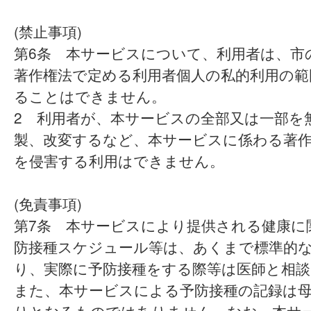
(禁止事項)
第6条 本サービスについて、利用者は、市
著作権法で定める利用者個人の私的利用の範
ることはできません。
2 利用者が、本サービスの全部又は一部を
製、改変するなど、本サービスに係わる著
を侵害する利用はできません。
(免責事項)
第7条 本サービスにより提供される健康に
防接種スケジュール等は、あくまで標準的
り、実際に予防接種をする際等は医師と相
また、本サービスによる予防接種の記録は