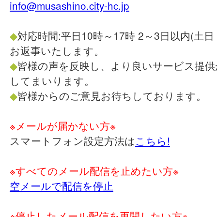
info@musashino.city-hc.jp
◆
対応時間:平日10時～17時 2～3日以内(土
お返事いたします。
◆
皆様の声を反映し、より良いサービス提供
してまいります。
◆
皆様からのご意見お待ちしております。
※メールが届かない方※
スマートフォン設定方法は
こちら!
※すべてのメール配信を止めたい方※
空メールで配信を停止
※停止したメール配信を再開したい方※