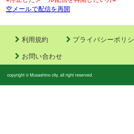
空メールで配信を再開
利用規約
プライバシーポリ
お問い合わせ
copyright © Musashino city. all right reserved.