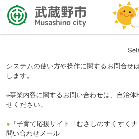
Sel
システムの使い方や操作に関するお問合せ
します。
※事業内容に関するお問い合わせは、自治体
せください。
●
『子育て応援サイト「むさしのすくすくナ
問い合わせメール