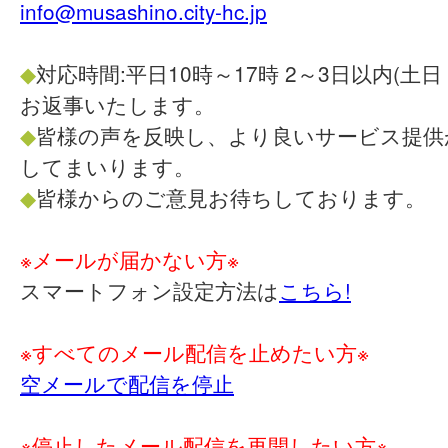
info@musashino.city-hc.jp
◆
対応時間:平日10時～17時 2～3日以内(土
お返事いたします。
◆
皆様の声を反映し、より良いサービス提供
してまいります。
◆
皆様からのご意見お待ちしております。
※メールが届かない方※
スマートフォン設定方法は
こちら!
※すべてのメール配信を止めたい方※
空メールで配信を停止
※停止したメール配信を再開したい方※