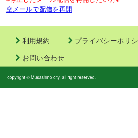
空メールで配信を再開
利用規約
プライバシーポリ
お問い合わせ
copyright © Musashino city. all right reserved.