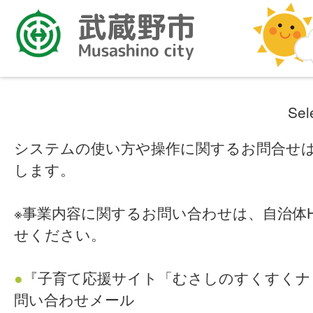
Sel
システムの使い方や操作に関するお問合せ
します。
※事業内容に関するお問い合わせは、自治体
せください。
●
『子育て応援サイト「むさしのすくすくナ
問い合わせメール