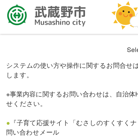
Sel
システムの使い方や操作に関するお問合せ
します。
※事業内容に関するお問い合わせは、自治体
せください。
●
『子育て応援サイト「むさしのすくすくナ
問い合わせメール