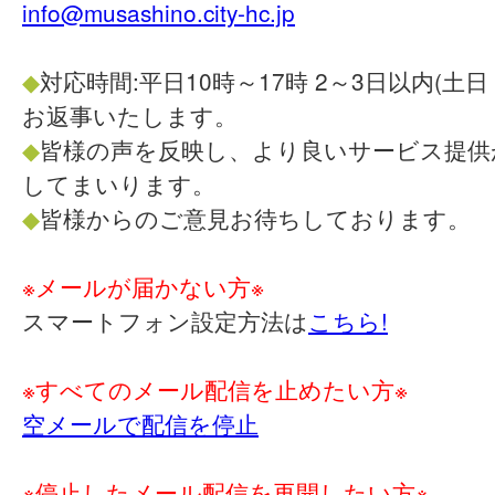
info@musashino.city-hc.jp
◆
対応時間:平日10時～17時 2～3日以内(土
お返事いたします。
◆
皆様の声を反映し、より良いサービス提供
してまいります。
◆
皆様からのご意見お待ちしております。
※メールが届かない方※
スマートフォン設定方法は
こちら!
※すべてのメール配信を止めたい方※
空メールで配信を停止
※停止したメール配信を再開したい方※