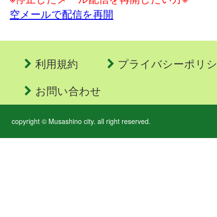
空メールで配信を再開
利用規約
プライバシーポリ
お問い合わせ
copyright © Musashino city. all right reserved.