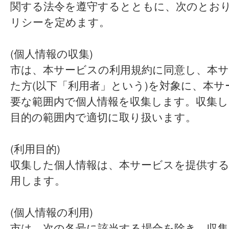
関する法令を遵守するとともに、次のとお
リシーを定めます。
(個人情報の収集)
市は、本サービスの利用規約に同意し、本
た方(以下「利用者」という)を対象に、本
要な範囲内で個人情報を収集します。収集し
目的の範囲内で適切に取り扱います。
(利用目的)
収集した個人情報は、本サービスを提供す
用します。
(個人情報の利用)
市は、次の各号に該当する場合を除き、収集