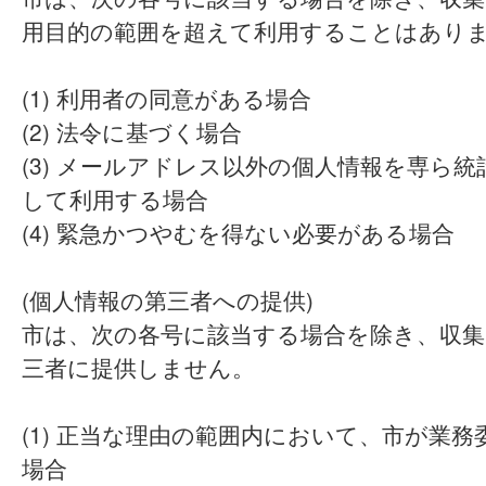
用目的の範囲を超えて利用することはあり
(1) 利用者の同意がある場合
(2) 法令に基づく場合
(3) メールアドレス以外の個人情報を専ら
して利用する場合
(4) 緊急かつやむを得ない必要がある場合
(個人情報の第三者への提供)
市は、次の各号に該当する場合を除き、収集
三者に提供しません。
(1) 正当な理由の範囲内において、市が業
場合