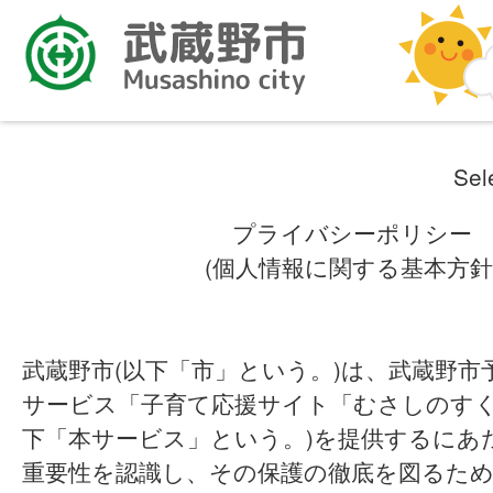
Sel
プライバシーポリシー
(個人情報に関する基本方針
武蔵野市(以下「市」という。)は、武蔵野市
サービス「子育て応援サイト「むさしのすく
下「本サービス」という。)を提供するにあ
重要性を認識し、その保護の徹底を図るため