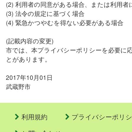
(2) 利用者の同意がある場合、または利用
(3) 法令の規定に基づく場合
(4) 緊急かつやむを得ない必要がある場合
(記載内容の変更)
市では、本プライバシーポリシーを必要に
とがあります。
2017年10月01日
武蔵野市
利用規約
プライバシーポリ