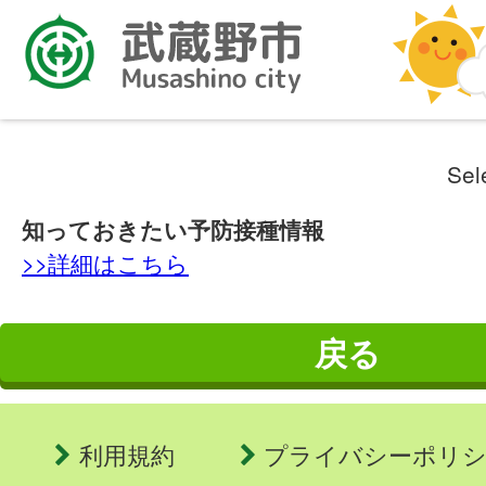
Sel
知っておきたい予防接種情報
>>詳細はこちら
戻る
利用規約
プライバシーポリ