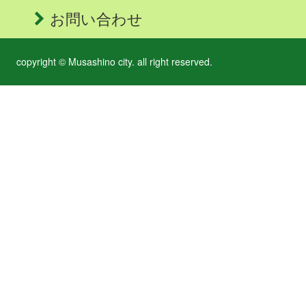
お問い合わせ
copyright © Musashino city. all right reserved.