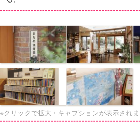
※クリックで拡大・キャプションが表示されま