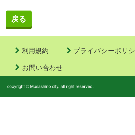
戻る
利用規約
プライバシーポリ
お問い合わせ
copyright © Musashino city. all right reserved.