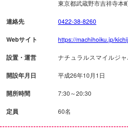
東京都武蔵野市吉祥寺本町3-
0422-38-8260
連絡先
https://machihoiku.jp/kichij
Webサイト
ナチュラルスマイルジャ
設置・運営
平成26年10月1日
開設年月日
7:30～20:30
開所時間
60名
定員