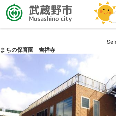
Sel
まちの保育園 吉祥寺