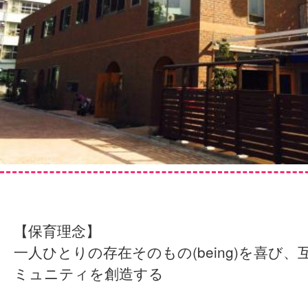
【保育理念】
一人ひとりの存在そのもの(being)を喜び
ミュニティを創造する