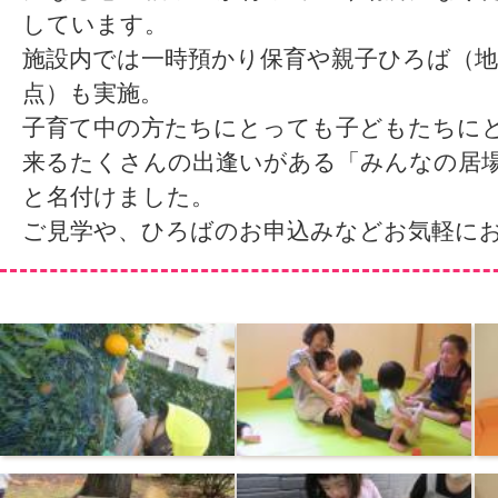
しています。
施設内では一時預かり保育や親子ひろば（地
点）も実施。
子育て中の方たちにとっても子どもたちに
来るたくさんの出逢いがある「みんなの居
と名付けました。
ご見学や、ひろばのお申込みなどお気軽に