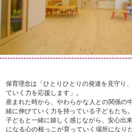
保育理念は「ひとりひとりの発達を見守り
ていく力を応援します」。
産まれた時から、やわらかな人との関係の
緒に伸びていく力を持っている子どもたち
子どもと一緒に嬉しく感じながら、安心出
になる心の根っこが育っていく場所になり