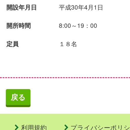
平成30年4月1日
開設年月日
8:00～19：00
開所時間
１８名
定員
戻る
利用規約
プライバシーポリ