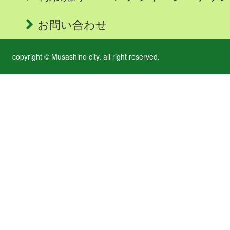
お問い合わせ
copyright © Musashino city. all right reserved.