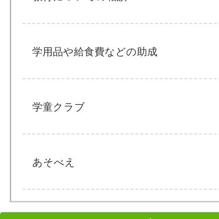
学用品や給食費などの助成
学童クラブ
あそべえ