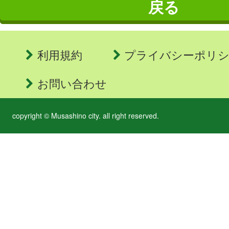
戻る
利用規約
プライバシーポリ
お問い合わせ
copyright © Musashino city. all right reserved.