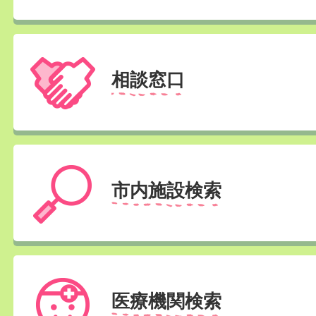
相談窓口
市内施設検索
医療機関検索