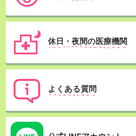
休日・夜間の医療機関
よくある質問