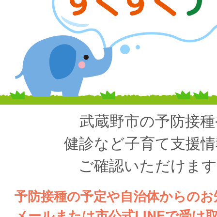
武蔵野市の予防接種
健診など子育て支援情
ご確認いただけます
予防接種の予定や自治体からのお
メールまたは市公式LINEで受け