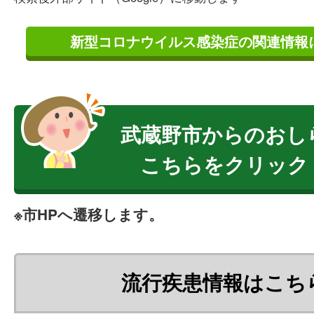
新型コロナウイルス感染症の関連情報
武蔵野市からのおし
こちらをクリック
※市HPへ遷移します。
流行疾患情報はこち