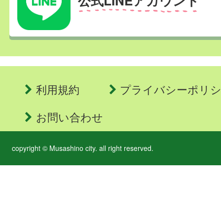
公式LINEアカウント
利用規約
プライバシーポリ
お問い合わせ
copyright © Musashino city. all right reserved.