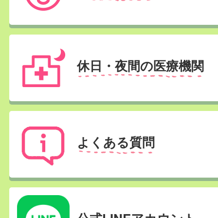
休日・夜間の医療機関
よくある質問