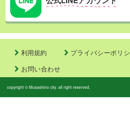
公式LINEアカウント
利用規約
プライバシーポリ
お問い合わせ
copyright © Musashino city. all right reserved.