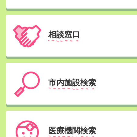
相談窓口
市内施設検索
医療機関検索