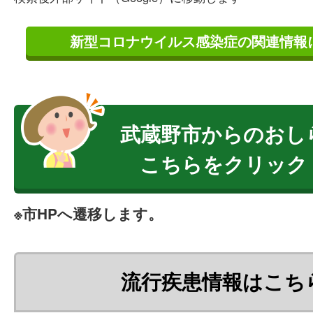
新型コロナウイルス感染症の関連情報
武蔵野市からのおし
こちらをクリック
※市HPへ遷移します。
流行疾患情報はこち