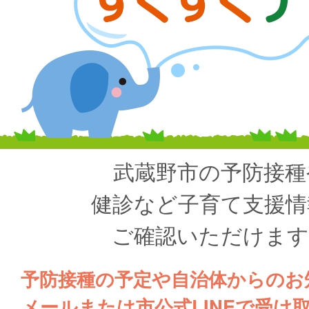
武蔵野市の予防接種
健診など子育て支援情
ご確認いただけます
予防接種の予定や自治体からのお
メールまたは市公式LINEで受け