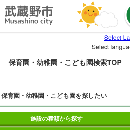
Select L
Select langu
保育園・幼稚園・こども園検索TOP
保育園・幼稚園・こども園を探したい
施設の種類から探す