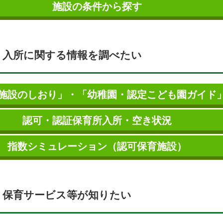
施設の条件から探す
入所に関する情報を調べたい
施設のしおり」・「幼稚園・認定こども園ガイド
認可・認証保育所入所・空き状況
指数シミュレーション（認可保育施設）
保育サービス等が知りたい