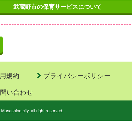
武蔵野市の保育サービスについて
用規約
プライバシーポリシー
問い合わせ
 Musashino city. all right reserved.