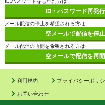
ID,パスワードを忘れた方は
ID・パスワード再発行
メール配信の停止を希望される方は
空メールで配信を停止
メール配信の再開を希望される方は
空メールで配信を再開
利用規約
プライバシーポリ
お問い合わせ